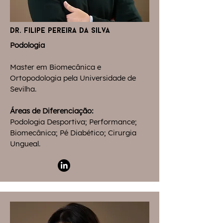
dr. filipe pereira da silva
Podologia
Master em Biomecânica e
Ortopodologia pela Universidade de
Sevilha.
Áreas de Diferenciação:
Podologia Desportiva; Performance;
Biomecânica; Pé Diabético; Cirurgia
Ungueal.