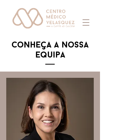
conheça a nossa
equipa