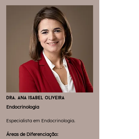
dra. ana isabel oliveira
Endocrinologia
Especialista em Endocrinologia.
Áreas de Diferenciação: