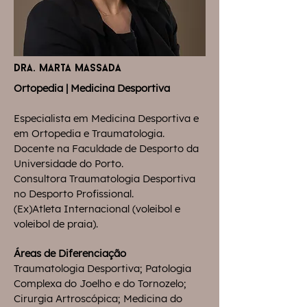
dra. marta massada
Ortopedia |
Medicina Desportiva
Especialista em Medicina Desportiva e
em Ortopedia e Traumatologia.
Docente na Faculdade de Desporto da
Universidade do Porto.
Consultora Traumatologia Desportiva
no Desporto Profissional.
(Ex)Atleta Internacional (voleibol e
voleibol de praia).
Áreas de Diferenciação
Traumatologia Desportiva; Patologia
Complexa do Joelho e do Tornozelo;
Cirurgia Artroscópica; Medicina do