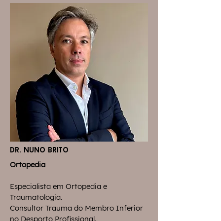
dr. nuno brito
Ortopedia
Especialista em Ortopedia e
Traumatologia.
Consultor Trauma do Membro Inferior
no Desporto Profissional.