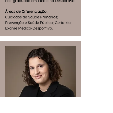
Pós-graduado em Medicina Desportiva
Áreas de Diferenciação:
Cuidados de Saúde Primários;
Prevenção e Saúde Pública; Geriatria;
Exame Médico-Desportivo.