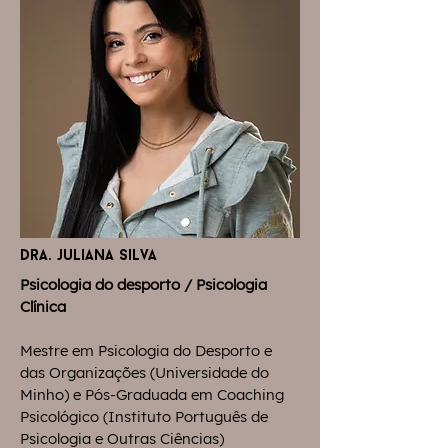
dra. juliana silva
Psicologia do desporto / Psicologia
Clínica​
Mestre em Psicologia do Desporto e
das Organizações (Universidade do
Minho) e Pós-Graduada em Coaching
Psicológico (Instituto Português de
Psicologia e Outras Ciências)