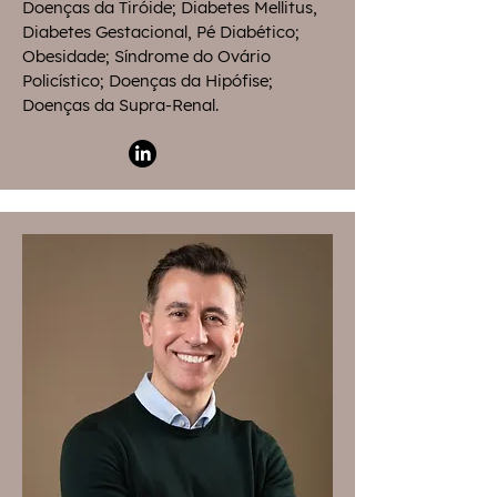
Doenças da Tiróide; Diabetes Mellitus,
Diabetes Gestacional, Pé Diabético;
Obesidade; Síndrome do Ovário
Policístico; Doenças da Hipófise;
Doenças da Supra-Renal.