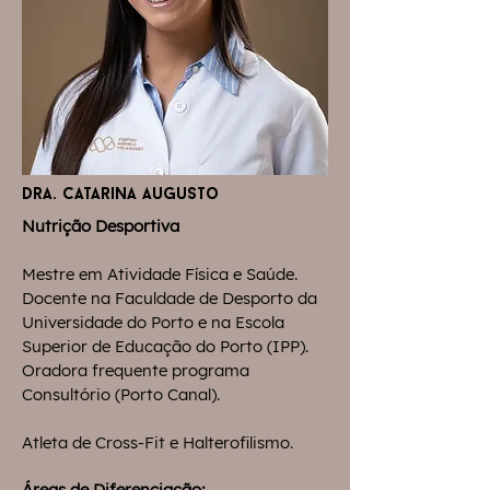
dra. catarina augusto
Nutrição Desportiva
Mestre em Atividade Física e Saúde.
Docente na Faculdade de Desporto da
Universidade do Porto e na Escola
Superior de Educação do Porto (IPP).
Oradora frequente programa
Consultório (Porto Canal).
Atleta de Cross-Fit e Halterofilismo.
Áreas de Diferenciação: